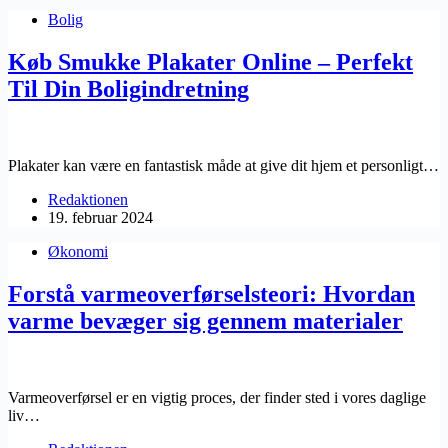
Bolig
Køb Smukke Plakater Online – Perfekt
Til Din Boligindretning
Plakater kan være en fantastisk måde at give dit hjem et personligt…
Redaktionen
19. februar 2024
Økonomi
Forstå varmeoverførselsteori: Hvordan
varme bevæger sig gennem materialer
Varmeoverførsel er en vigtig proces, der finder sted i vores daglige
liv…