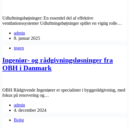
Udluftningsbøjninger: En essentiel del af effektive
ventilationssystemer Udluftningsbøjninger spiller en vigtig rolle…
admin
8. januar 2025
ingen
Ingeniør- og rådgivningsløsninger fra
OBH i Danmark
OBH Rådgivende Ingeniører er specialister i byggerådgivning, med
fokus på renovering og…
admin
4. december 2024
Bolig