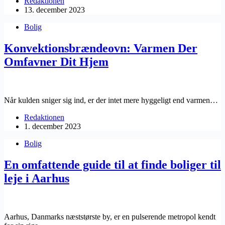
Redaktionen
13. december 2023
Bolig
Konvektionsbrændeovn: Varmen Der
Omfavner Dit Hjem
Når kulden sniger sig ind, er der intet mere hyggeligt end varmen…
Redaktionen
1. december 2023
Bolig
En omfattende guide til at finde boliger til
leje i Aarhus
Aarhus, Danmarks næststørste by, er en pulserende metropol kendt