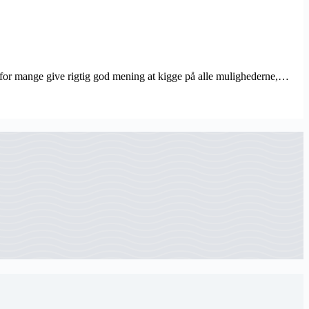
et for mange give rigtig god mening at kigge på alle mulighederne,…