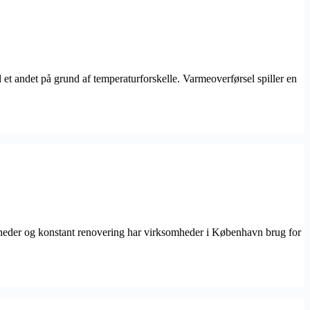
til et andet på grund af temperaturforskelle. Varmeoverførsel spiller en
igheder og konstant renovering har virksomheder i København brug for